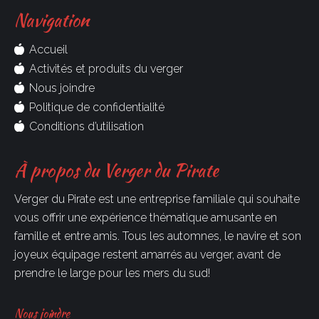
Navigation
Accueil
Activités et produits du verger
Nous joindre
Politique de confidentialité
Conditions d’utilisation
À propos du Verger du Pirate
Verger du Pirate est une entreprise familiale qui souhaite
vous offrir une expérience thématique amusante en
famille et entre amis. Tous les automnes, le navire et son
joyeux équipage restent amarrés au verger, avant de
prendre le large pour les mers du sud!
Nous joindre