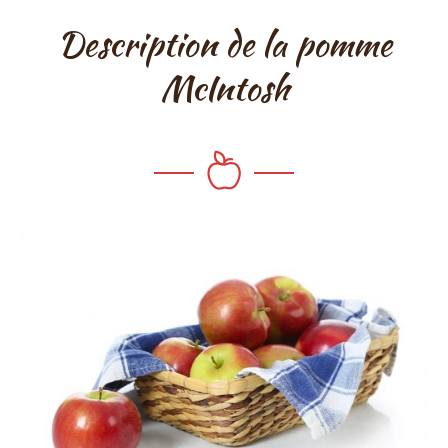
Description de la pomme
McIntosh