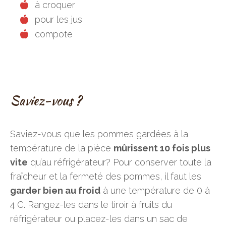
à croquer
pour les jus
compote
Saviez-vous ?
Saviez-vous que les pommes gardées à la
température de la pièce
mûrissent 10 fois plus
vite
qu’au réfrigérateur? Pour conserver toute la
fraîcheur et la fermeté des pommes, il faut les
garder bien au froid
à une température de 0 à
4 C. Rangez-les dans le tiroir à fruits du
réfrigérateur ou placez-les dans un sac de