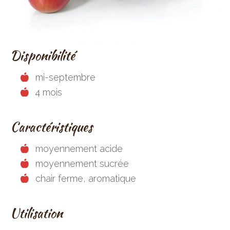
Disponibilité
mi-septembre
4 mois
Caractéristiques
moyennement acide
moyennement sucrée
chair ferme, aromatique
Utilisation